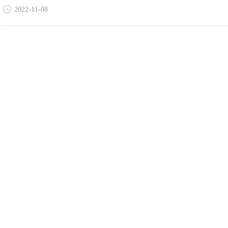
2022-11-08