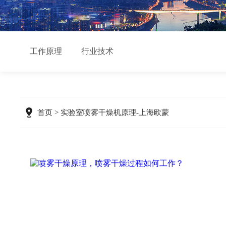
工作原理
行业技术
首页
> 实验室喷雾干燥机原理-上海欧蒙