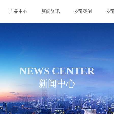
产品中心
新闻资讯
公司案例
公
NEWS CENTER
新闻中心