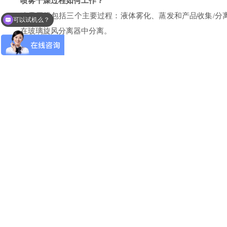
喷雾干燥过程如何工作？
喷雾干燥包括三个主要过程：液体雾化、蒸发和产品收集/分
可以试机么？
在玻璃旋风分离器中分离。