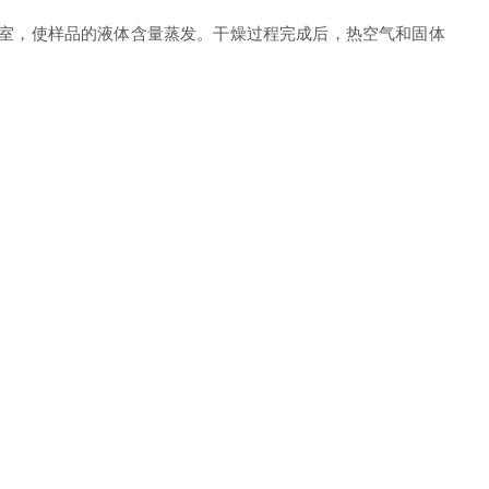
腔室，使样品的液体含量蒸发。干燥过程完成后，热空气和固体