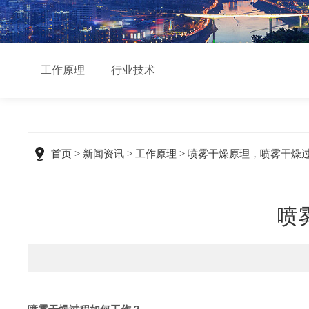
工作原理
行业技术
首页
>
新闻资讯
>
工作原理
> 喷雾干燥原理，喷雾干燥
喷