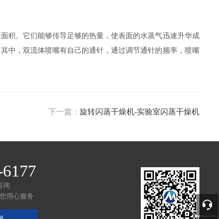
表面积。它们能够传导足够的热量，使表面的水蒸气迅速升华成
。其中，双流体喷嘴有自己的通针，通过调节通针的频率，喷嘴
下一篇：
旋转闪蒸干燥机-实验室闪蒸干燥机
-6177
咨询
您用心服务