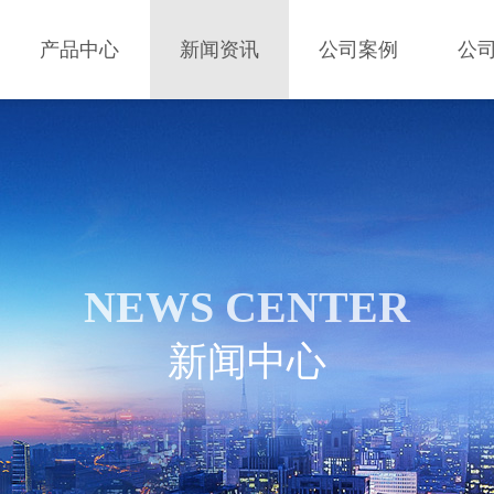
产品中心
新闻资讯
公司案例
公
NEWS CENTER
新闻中心