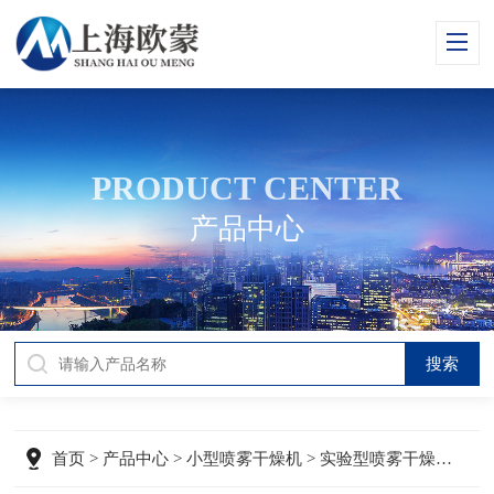
PRODUCT CENTER
产品中心
首页
>
产品中心
>
小型喷雾干燥机
> 实验型喷雾干燥机OM-QPG-5