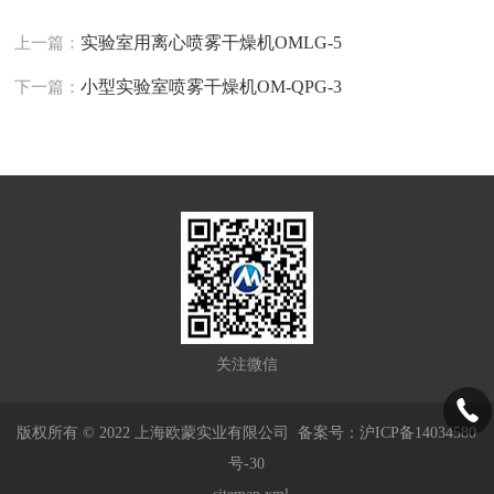
实验室用离心喷雾干燥机OMLG-5
上一篇：
小型实验室喷雾干燥机OM-QPG-3
下一篇：
关注微信
版权所有 © 2022 上海欧蒙实业有限公司
备案号：沪ICP备14034580
号-30