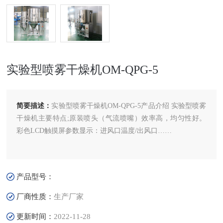
实验型喷雾干燥机OM-QPG-5
简要描述：
实验型喷雾干燥机OM-QPG-5产品介绍 实验型喷雾
干燥机主要特点;原装喷头（气流喷嘴）效率高，均匀性好。
彩色LCD触摸屏参数显示：进风口温度/出风口……
产品型号：
厂商性质：
生产厂家
更新时间：
2022-11-28