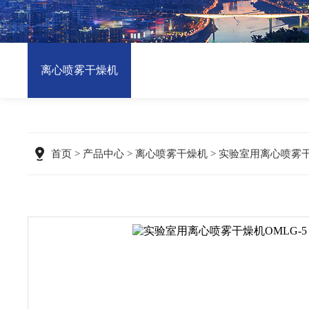
离心喷雾干燥机
首页
>
产品中心
>
离心喷雾干燥机
> 实验室用离心喷雾干