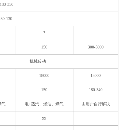
180-350
80-130
3
150
300-5000
机械传动
18000
15000
150
180-340
煤气
电+蒸汽、燃油、煤气
由用户自行解决
99