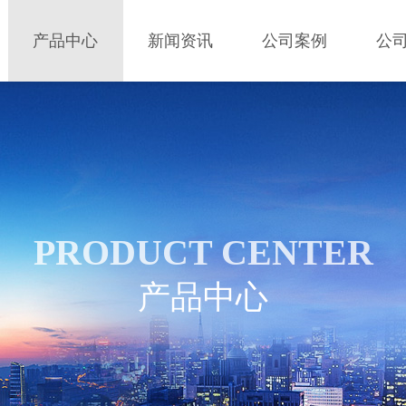
产品中心
新闻资讯
公司案例
公
PRODUCT CENTER
产品中心