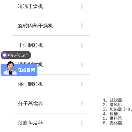
冷冻干燥机
旋转闪蒸干燥机
干法制粒机
可以试机么？
沸腾制粒机
湿法制粒机
分子蒸馏器
薄膜蒸发器