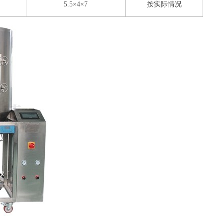
5.5×4×7
按实际情况