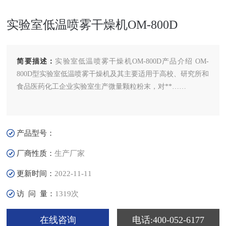
实验室低温喷雾干燥机OM-800D
简要描述：
实验室低温喷雾干燥机OM-800D产品介绍 OM-
800D型实验室低温喷雾干燥机及其主要适用于高校、研究所和
食品医药化工企业实验室生产微量颗粒粉末，对**……
产品型号：
厂商性质：
生产厂家
更新时间：
2022-11-11
访 问 量：
1319次
在线咨询
电话:400-052-6177