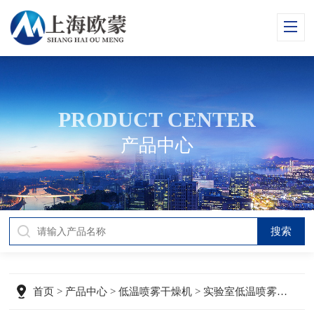
PRODUCT CENTER
产品中心
首页
>
产品中心
>
低温喷雾干燥机
> 实验室低温喷雾干燥机OM-800D