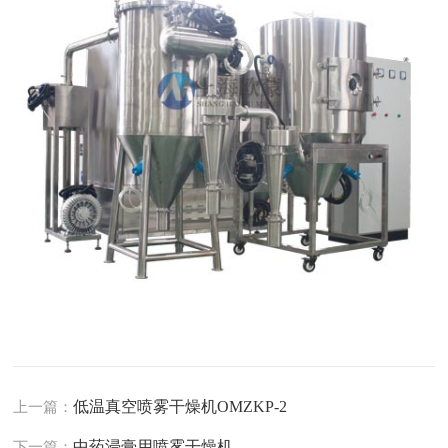
低温真空喷雾干燥机OMZKP-2
上一篇：
中药浸膏用喷雾干燥机
下一篇：