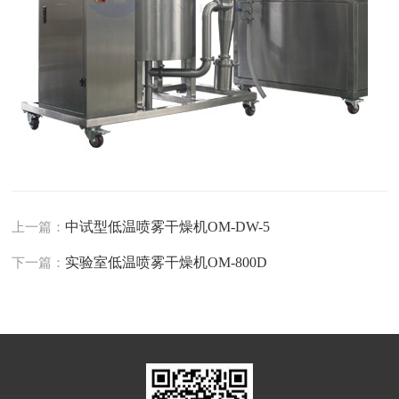
中试型低温喷雾干燥机OM-DW-5
上一篇：
实验室低温喷雾干燥机OM-800D
下一篇：