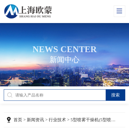
NEWS CENTER
新闻中心
首页
>
新闻资讯
>
行业技术
> 5型喷雾干燥机(5型喷雾干燥机带除尘器)