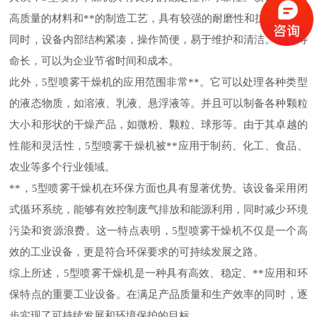
高质量的材料和**的制造工艺，具有较强的耐磨性和抗腐蚀性。
同时，设备内部结构紧凑，操作简便，易于维护和清洁。使用寿
命长，可以为企业节省时间和成本。
此外，5型喷雾干燥机的应用范围非常**。它可以处理各种类型
的液态物质，如溶液、乳液、悬浮液等。并且可以制备各种颗粒
大小和形状的干燥产品，如微粉、颗粒、球形等。由于其卓越的
性能和灵活性，5型喷雾干燥机被**应用于制药、化工、食品、
农业等多个行业领域。
**，5型喷雾干燥机在环保方面也具有显著优势。该设备采用闭
式循环系统，能够有效控制废气排放和能源利用，同时减少环境
污染和资源浪费。这一特点表明，5型喷雾干燥机不仅是一个高
效的工业设备，更是符合环保要求的可持续发展之路。
综上所述，5型喷雾干燥机是一种具有高效、稳定、**应用和环
保特点的重要工业设备。在满足产品质量和生产效率的同时，逐
步实现了可持续发展和环境保护的目标。