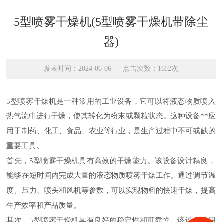
5型喷雾干燥机(5型喷雾干燥机带除尘
器)
发表时间：2024-06-06 点击次数：1652次
5型喷雾干燥机是一种常用的工业设备，它可以将液态物质喷入
热气流中进行干燥，使其转化为粉末或颗粒状态。这种设备**应
用于制药、化工、食品、农业等行业，是生产过程中不可或缺的
重要工具。
首先，5型喷雾干燥机具有高效的干燥能力。该设备设计精良，
能够在短时间内完成大量的液态物质喷雾干燥工作。通过调节温
度、压力、喷头和风机等参数，可以实现物料的快速干燥，提高
生产效率和产品质量。
其次，5型喷雾干燥机具有良好的稳定性和可靠性。该设备采用