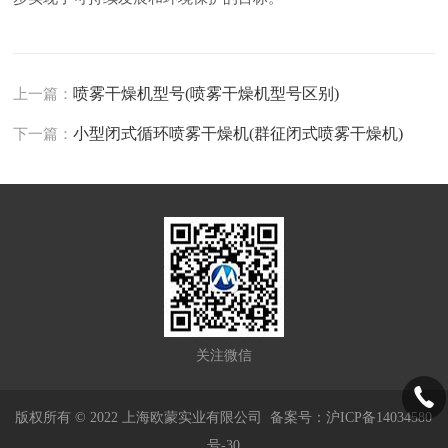
喷雾干燥机型号(喷雾干燥机型号区别)
上一篇：
小型闭式循环喷雾干燥机(群征闭式喷雾干燥机)
下一篇：
关注微信
版权所有 © 2022 上海欧蒙实业有限公司
备案号：沪ICP备14034580
号-30