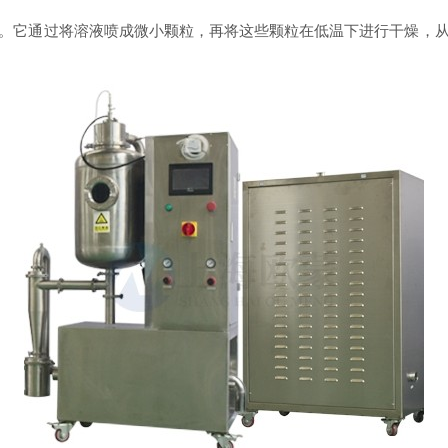
。它通过将溶液喷成微小颗粒，再将这些颗粒在低温下进行干燥，