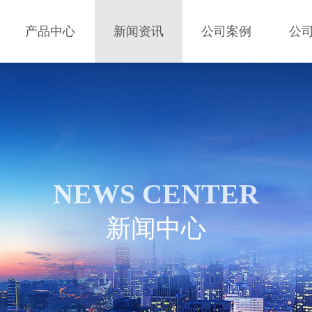
产品中心
新闻资讯
公司案例
公
NEWS CENTER
新闻中心