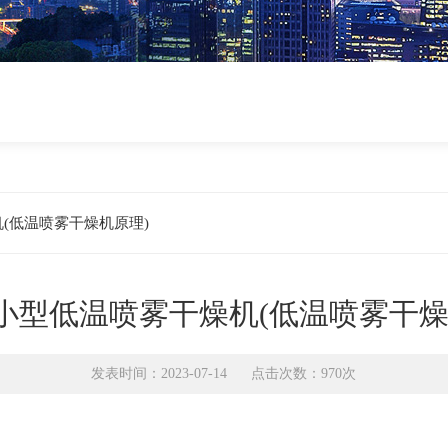
(低温喷雾干燥机原理)
小型低温喷雾干燥机(低温喷雾干燥
发表时间：2023-07-14 点击次数：970次