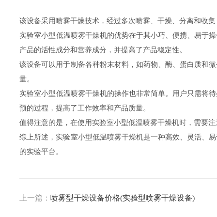
该设备采用喷雾干燥技术，经过多次喷雾、干燥、分离和收集
实验室小型低温喷雾干燥机的优势在于其小巧、便携、易于操
产品的活性成分和营养成分，并提高了产品稳定性。
该设备可以用于制备各种粉末材料，如药物、酶、蛋白质和微
量。
实验室小型低温喷雾干燥机的操作也非常简单。用户只需将待
预的过程，提高了工作效率和产品质量。
值得注意的是，在使用实验室小型低温喷雾干燥机时，需要注
综上所述，实验室小型低温喷雾干燥机是一种高效、灵活、易
的实验平台。
上一篇：
喷雾型干燥设备价格(实验型喷雾干燥设备)