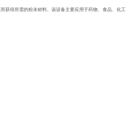
从而获得所需的粉末材料。该设备主要应用于药物、食品、化工