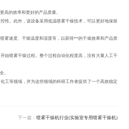
有更高的效率和更好的产品质量。
可控性。此外，该设备采用低温喷雾干燥技术，可以更好地保留
喷雾速度、干燥温度和湿度等，以获得**的干燥效果和产品质
可开始喷雾干燥过程。整个过程自动化程度高，没有大量人工干
全。
、化工等领域，并为这些领域的科研工作者提供了一个高效稳定
下一篇：
喷雾干燥机行业(实验室专用喷雾干燥机)