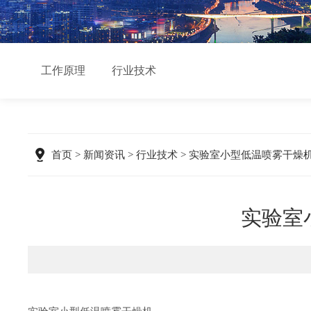
工作原理
行业技术
首页
>
新闻资讯
>
行业技术
> 实验室小型低温喷雾干燥机
实验室