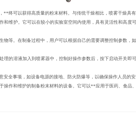
，**终可以获得高质量的粉末材料。与传统干燥相比，喷雾干燥具
作和维护。它可以在较小的实验室空间内使用，具有灵活性和高度
生物等。在制备过程中，用户可以根据自己的需要调整控制参数，如
处理的溶液加入到喷雾器中，控制好操作参数后，按下启动开关即
意安全事项，如设备电源的接地、防火防爆等，以确保操作人员的安
于操作和维护的制备粉末材料的设备。它可以**应用于医药、食品