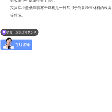
实验室小型低温喷雾干燥机
实验室小型低温喷雾干燥机是一种常用于制备粉末材料的设备
等领域。
喷雾干燥机价格多少钱
可以介绍下产品么？